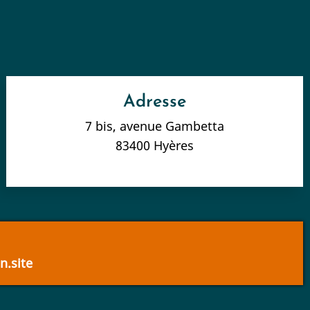
Adresse
7 bis, avenue Gambetta
83400 Hyères
.site