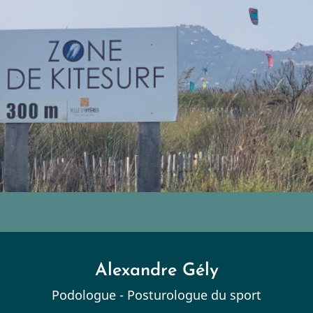
Alexandre Gély
Podologue - Posturologue du sport