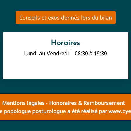
Conseils et exos donnés lors du bilan
Horaires
Lundi au Vendredi | 08:30 à 19:30
Mentions légales
-
Honoraires & Remboursement
te podologue posturologue a été réalisé par
www.byen