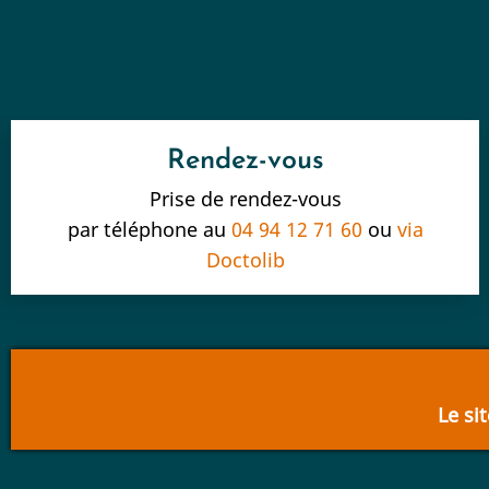
Rendez-vous
Prise de rendez-vous
par téléphone au
04 94 12 71 60
ou
via
Doctolib
Le si