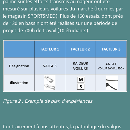
palme sur les efforts transmis au nageur ont été
mesuré sur plusieurs voilures du marché (fournies par
le magasin SPORTSMED). Plus de 160 essais, dont près
de 130 en bassin ont été réalisés sur une période de
projet de 700h de travail (10 étudiants).
Figure 2 : Exemple de plan d’expériences
Contrairement à nos attentes, la pathologie du valgus