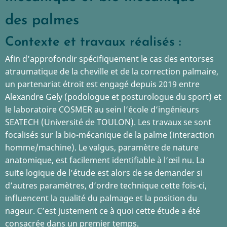
des palmes
Contexte et travaux réalisés :
Afin d’approfondir spécifiquement le cas des entorses
atraumatique de la cheville et de la correction palmaire,
un partenariat étroit est engagé depuis 2019 entre
Alexandre Gely (podologue et posturologue du sport) et
le laboratoire COSMER au sein l’école d’ingénieurs
SEATECH (Université de TOULON). Les travaux se sont
focalisés sur la bio-mécanique de la palme (interaction
homme/machine). Le valgus, paramètre de nature
anatomique, est facilement identifiable à l’œil nu. La
suite logique de l’étude est alors de se demander si
d’autres paramètres, d’ordre technique cette fois-ci,
influencent la qualité du palmage et la position du
nageur. C’est justement ce à quoi cette étude a été
consacrée dans un premier temps.