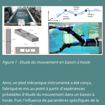
Figure 1 : Etude du mouvement en bassin à houle
Ainsi, un pied mécanique instrumenté a été conçu,
fabriqué et mis au point à partir d’expériences
préalables d’étude du mouvement dans un bassin à
houle. Puis l’influence de paramètres spécifiques de la