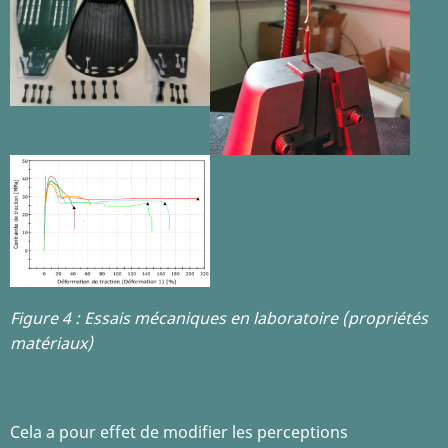
Figure 4 : Essais mécaniques en laboratoire (propriétés
matériaux)
Cela a pour effet de modifier les perceptions