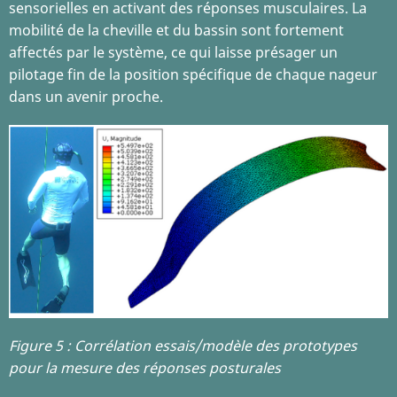
sensorielles en activant des réponses musculaires. La
mobilité de la cheville et du bassin sont fortement
affectés par le système, ce qui laisse présager un
pilotage fin de la position spécifique de chaque nageur
dans un avenir proche.
Figure 5 : Corrélation essais/modèle des prototypes
pour la mesure des réponses posturales