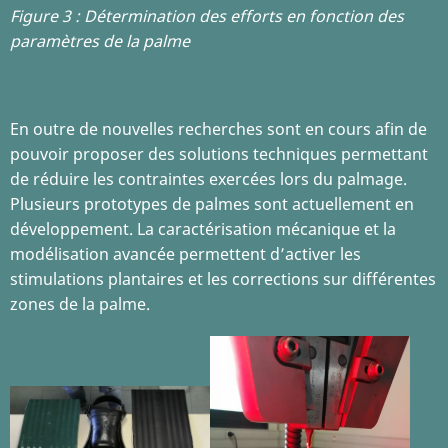
Figure 3 : Détermination des efforts en fonction des
paramètres de la palme
En outre de nouvelles recherches sont en cours afin de
pouvoir proposer des solutions techniques permettant
de réduire les contraintes exercées lors du palmage.
Plusieurs prototypes de palmes sont actuellement en
développement. La caractérisation mécanique et la
modélisation avancée permettent d’activer les
stimulations plantaires et les corrections sur différentes
zones de la palme.