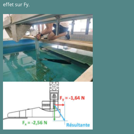
effet sur Fy.