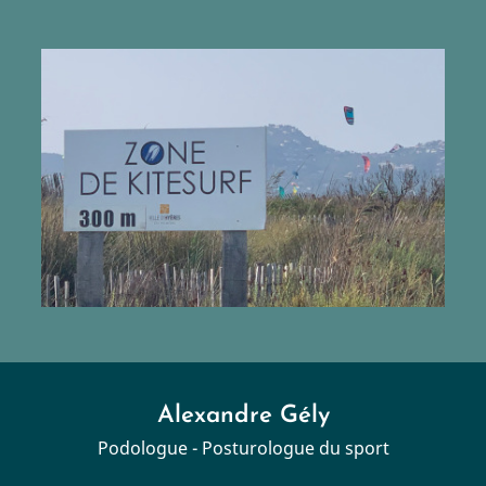
Alexandre Gély
Podologue - Posturologue du sport